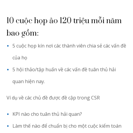
10 cuộc họp ảo 120 triệu mỗi năm
bao gồm:
5 cuộc họp kín nơi các thành viên chia sẻ các vấn đề
của họ
5 hội thảo/tập huấn về các vấn đề tuân thủ hải
quan hiện nay.
Ví dụ về các chủ đề được đề cập trong CSR
KPI nào cho tuân thủ hải quan?
Làm thế nào để chuẩn bị cho một cuộc kiểm toán