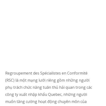
Regroupement des Spécialistes en Conformité
(RSC) là một mạng lưới riêng gồm những người
phụ trách chức năng tuân thủ hải quan trong các
công ty xuất nhập khẩu Quebec, những người
muốn tăng cường hoạt động chuyên môn của