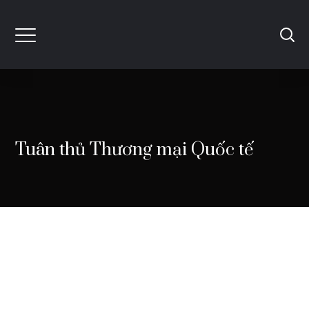
Tuân thủ Thương mại Quốc tế