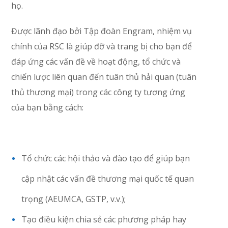
họ.
Được lãnh đạo bởi Tập đoàn Engram, nhiệm vụ
chính của RSC là giúp đỡ và trang bị cho bạn để
đáp ứng các vấn đề về hoạt động, tổ chức và
chiến lược liên quan đến tuân thủ hải quan (tuân
thủ thương mại) trong các công ty tương ứng
của bạn bằng cách:
Tổ chức các hội thảo và đào tạo để giúp bạn
cập nhật các vấn đề thương mại quốc tế quan
trọng (AEUMCA, GSTP, v.v.);
Tạo điều kiện chia sẻ các phương pháp hay