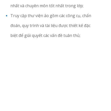
nhất và chuyên môn tốt nhất trong lớp;
Truy cập thư viện ảo gồm các công cụ, chẩn
đoán, quy trình và tài liệu được thiết kế đặc
biệt để giải quyết các vấn đề tuân thủ;