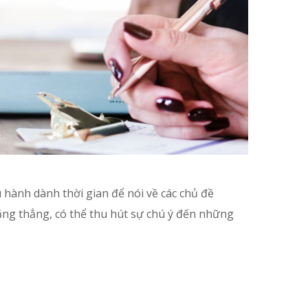
hành dành thời gian để nói về các chủ đề
căng thẳng, có thể thu hút sự chú ý đến những