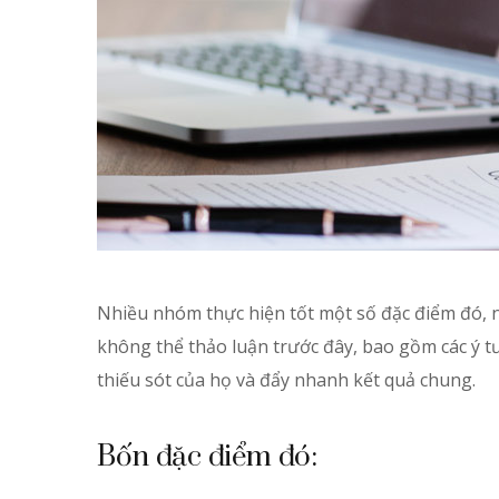
Nhiều nhóm thực hiện tốt một số đặc điểm đó, n
không thể thảo luận trước đây, bao gồm các ý tư
thiếu sót của họ và đẩy nhanh kết quả chung.
Bốn đặc điểm đó: