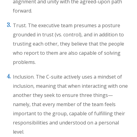
alignment and unity with the agreed-upon path
forward.
Trust. The executive team presumes a posture
grounded in trust (vs. control), and in addition to
trusting each other, they believe that the people
who report to them are also capable of solving
problems.
Inclusion. The C-suite actively uses a mindset of
inclusion, meaning that when interacting with one
another they seek to ensure three things—
namely, that every member of the team feels
important to the group, capable of fulfilling their
responsibilities and understood on a personal
level.