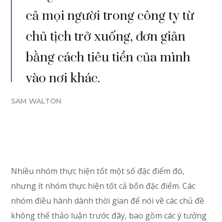
cả mọi người trong công ty từ
chủ tịch trở xuống, đơn giản
bằng cách tiêu tiền của mình
vào nơi khác.
SAM WALTON
Nhiều nhóm thực hiện tốt một số đặc điểm đó,
nhưng ít nhóm thực hiện tốt cả bốn đặc điểm. Các
nhóm điều hành dành thời gian để nói về các chủ đề
không thể thảo luận trước đây, bao gồm các ý tưởng