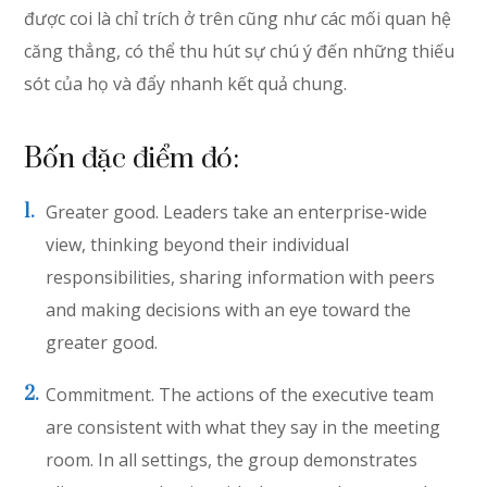
được coi là chỉ trích ở trên cũng như các mối quan hệ
căng thẳng, có thể thu hút sự chú ý đến những thiếu
sót của họ và đẩy nhanh kết quả chung.
Bốn đặc điểm đó:
Greater good. Leaders take an enterprise-wide
view, thinking beyond their individual
responsibilities, sharing information with peers
and making decisions with an eye toward the
greater good.
Commitment. The actions of the executive team
are consistent with what they say in the meeting
room. In all settings, the group demonstrates