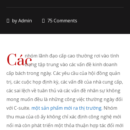
by
Admin
75 Comments
Các
nhóm lãnh đạo cấp cao thường rơi vào tình
trạng tập trung vào các vấn đề kinh doanh
cấp bách trong ngày. Các yêu cầu của hội đồng quản
trị, các cuộc họp định kỳ, các vấn đề của nhà cung cấp,
các sai lệch về tuân thủ và các vấn đề nhân sự không
mong muốn đều là những công việc thường ngày đối
với C-suite.
một sản phẩm mới ra thị trường.
Nhóm
thu mua của cô ấy không chỉ xác định công nghệ mới
nổi mà còn phát triển một thỏa thuận hợp tác đổi mới