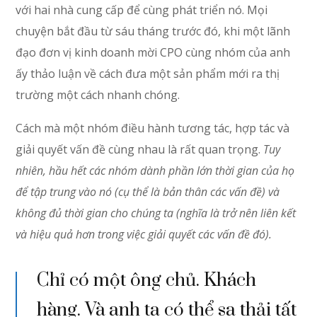
với hai nhà cung cấp để cùng phát triển nó. Mọi
chuyện bắt đầu từ sáu tháng trước đó, khi một lãnh
đạo đơn vị kinh doanh mời CPO cùng nhóm của anh
ấy thảo luận về cách đưa một sản phẩm mới ra thị
trường một cách nhanh chóng.
Cách mà một nhóm điều hành tương tác, hợp tác và
giải quyết vấn đề cùng nhau là rất quan trọng.
Tuy
nhiên, hầu hết các nhóm dành phần lớn thời gian của họ
để tập trung vào nó (cụ thể là bản thân các vấn đề) và
không đủ thời gian cho chúng ta (nghĩa là trở nên liên kết
và hiệu quả hơn trong việc giải quyết các vấn đề đó).
Chỉ có một ông chủ. Khách
hàng. Và anh ta có thể sa thải tất