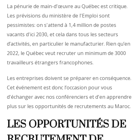
La pénurie de main-d'œuvre au Québec est critique.
Les prévisions du ministère de l'Emploi sont
pessimistes: on s'attend à 1,4 million de postes
vacants d'ici 2030, et cela dans tous les secteurs
d’activités, en particulier le manufacturier. Rien qu’en
2022, le Québec veut recruter un minimum de 3000
travailleurs étrangers francophones.
Les entreprises doivent se préparer en conséquence.
Cet événement est donc l’occasion pour vous
d'échanger avec nos conférenciers et d'en apprendre
plus sur les opportunités de recrutements au Maroc.
LES OPPORTUNITÉS DE
RECRUTEMENT DE