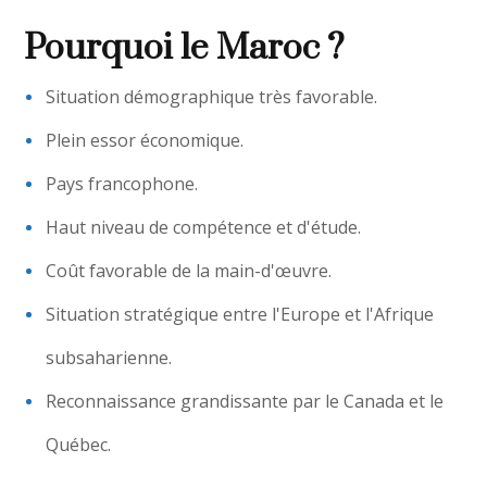
Pourquoi le Maroc ?
Situation démographique très favorable.
Plein essor économique.
Pays francophone.
Haut niveau de compétence et d'étude.
Coût favorable de la main-d'œuvre.
Situation stratégique entre l'Europe et l'Afrique
subsaharienne.
Reconnaissance grandissante par le Canada et le
Québec.