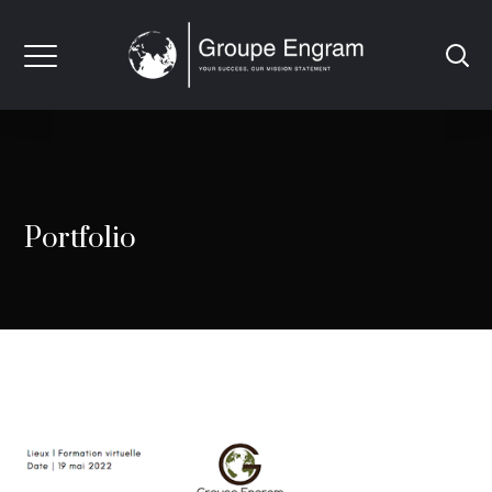
Portfolio