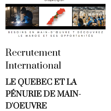
Recrutement
International
LE QUEBEC ET LA
PÉNURIE DE MAIN-
D'OEUVRE