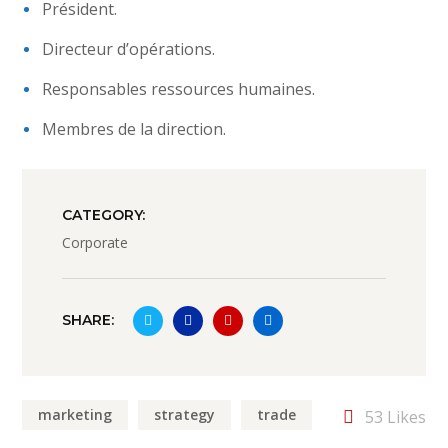
Président.
Directeur d’opérations.
Responsables ressources humaines.
Membres de la direction.
CATEGORY:
Corporate
SHARE:
marketing
strategy
trade
53
Likes