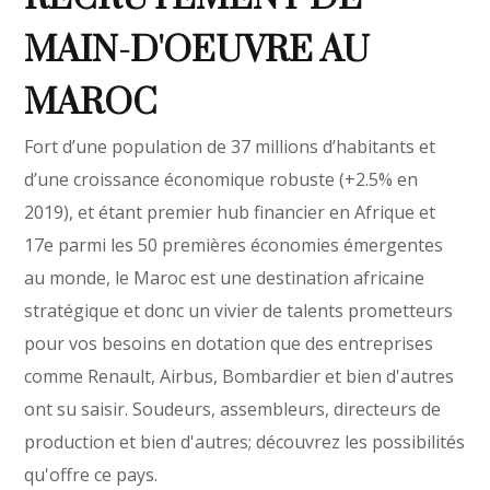
MAIN-D'OEUVRE AU
MAROC
Fort d’une population de 37 millions d’habitants et
d’une croissance économique robuste (+2.5% en
2019), et étant premier hub financier en Afrique et
17e parmi les 50 premières économies émergentes
au monde, le Maroc est une destination africaine
stratégique et donc un vivier de talents prometteurs
pour vos besoins en dotation que des entreprises
comme Renault, Airbus, Bombardier et bien d'autres
ont su saisir. Soudeurs, assembleurs, directeurs de
production et bien d'autres; découvrez les possibilités
qu'offre ce pays.