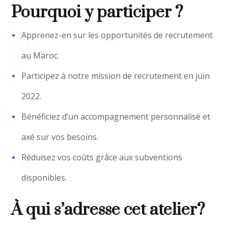
Pourquoi y participer ?
Apprenez-en sur les opportunités de recrutement
au Maroc.
Participez à notre mission de recrutement en juin
2022.
Bénéficiez d’un accompagnement personnalisé et
axé sur vos besoins.
Réduisez vos coûts grâce aux subventions
disponibles.
À qui s’adresse cet atelier?